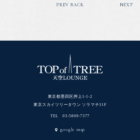
PREV
BACK
NEXT
東京都墨田区押上1-1-2
東京スカイツリータウン ソラマチ31F
TEL
03-5809-7377
google map