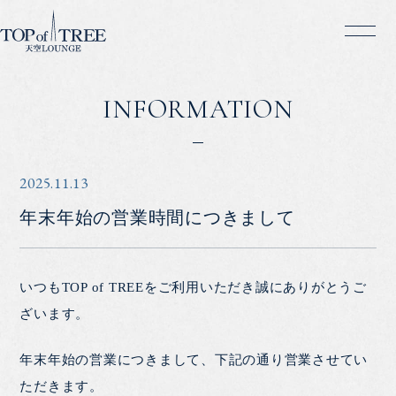
INFORMATION
2025.11.13
年末年始の営業時間につきまして
いつもTOP of TREEをご利用いただき誠にありがとうご
ざいます。
年末年始の営業につきまして、下記の通り営業させてい
ただきます。