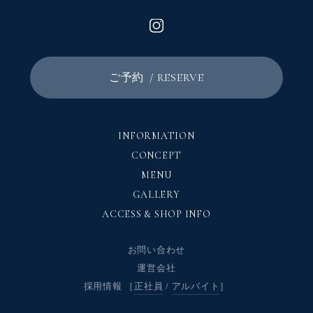
/ RESERVE
ご予約
INFORMATION
CONCEPT
MENU
GALLERY
ACCESS & SHOP INFO
お問い合わせ
運営会社
採用情報 ［
正社員
/
アルバイト
］