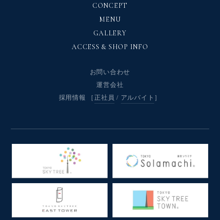
CONCEPT
MENU
GALLERY
ACCESS & SHOP INFO
お問い合わせ
運営会社
採用情報 ［
正社員
/
アルバイト
］