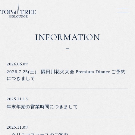
INFORMATION
2026.06.09
2026.7.25(土) 隅田川花火大会 Premium Dinner ご予約
につきまして
2025.11.13
年末年始の営業時間につきまして
2025.11.09
～クリスマスコースのご案内～