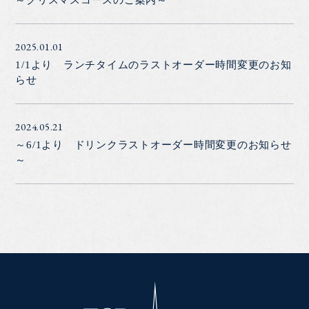
2025.01.01
1/1より ランチタイムのラストオーダー時間変更のお知
らせ
2024.05.21
～6/1より ドリンクラストオーダー時間変更のお知らせ
～