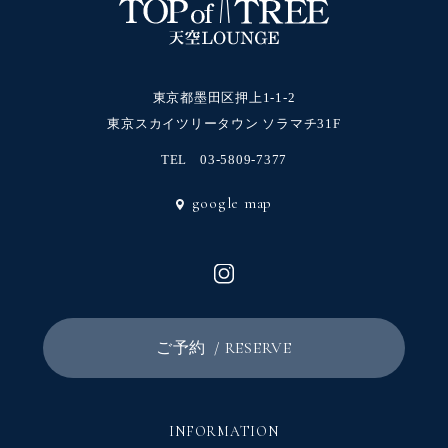
東京都墨田区押上1-1-2
東京スカイツリータウン ソラマチ31F
TEL
03-5809-7377
google map
/ RESERVE
ご予約
INFORMATION